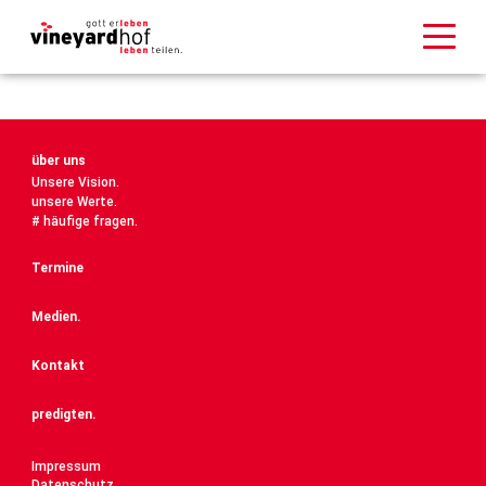
über uns
Unsere Vision.
unsere Werte.
# häufige fragen.
Termine
Medien.
Kontakt
predigten.
Impressum
Datenschutz