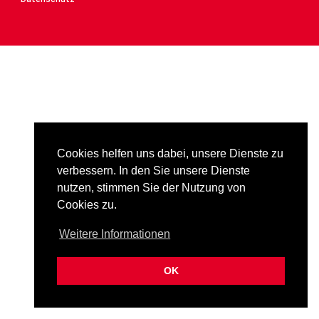
Cookies helfen uns dabei, unsere Dienste zu
verbessern. In den Sie unsere Dienste
nutzen, stimmen Sie der Nutzung von
Cookies zu.
Weitere Informationen
OK