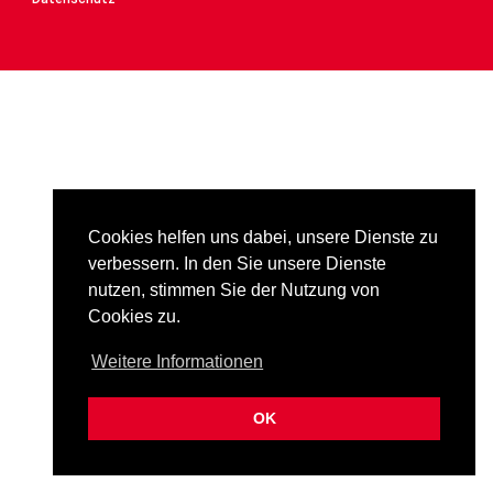
Cookies helfen uns dabei, unsere Dienste zu
verbessern. In den Sie unsere Dienste
nutzen, stimmen Sie der Nutzung von
Cookies zu.
Weitere Informationen
OK