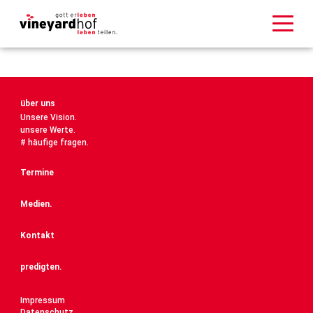
über uns
Unsere Vision.
unsere Werte.
# häufige fragen.
Termine
Medien.
Kontakt
predigten.
Impressum
Datenschutz