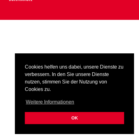
Cookies helfen uns dabei, unsere Dienste zu
verbessern. In den Sie unsere Dienste
nutzen, stimmen Sie der Nutzung von
Cookies zu.
Weitere Informationen
OK