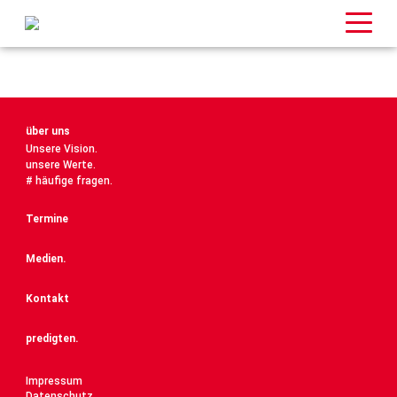
über uns
Unsere Vision.
unsere Werte.
# häufige fragen.
Termine
Medien.
Kontakt
predigten.
Impressum
Datenschutz